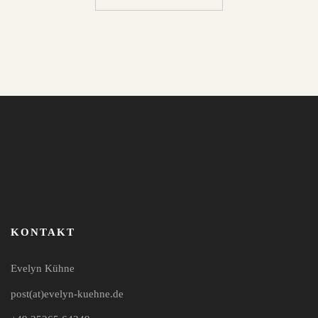
KONTAKT
Evelyn Kühne
post(at)evelyn-kuehne.de