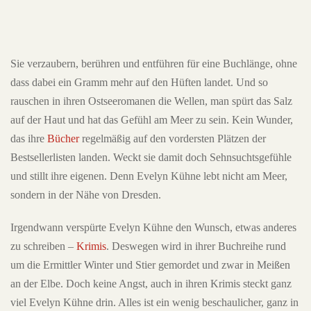
Sie verzaubern, berühren und entführen für eine Buchlänge, ohne
dass dabei ein Gramm mehr auf den Hüften landet. Und so
rauschen in ihren Ostseeromanen die Wellen, man spürt das Salz
auf der Haut und hat das Gefühl am Meer zu sein. Kein Wunder,
das ihre
Bücher
regelmäßig auf den vordersten Plätzen der
Bestsellerlisten landen. Weckt sie damit doch Sehnsuchtsgefühle
und stillt ihre eigenen. Denn Evelyn Kühne lebt nicht am Meer,
sondern in der Nähe von Dresden.
Irgendwann verspürte Evelyn Kühne den Wunsch, etwas anderes
zu schreiben –
Krimis
. Deswegen wird in ihrer Buchreihe rund
um die Ermittler Winter und Stier gemordet und zwar in Meißen
an der Elbe. Doch keine Angst, auch in ihren Krimis steckt ganz
viel Evelyn Kühne drin. Alles ist ein wenig beschaulicher, ganz in