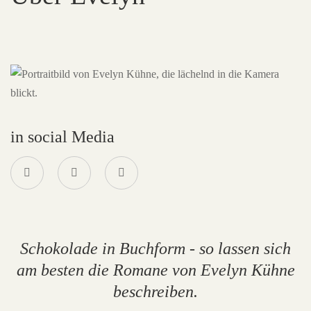
in social Media
Schokolade in Buchform - so lassen sich
am besten die Romane von Evelyn Kühne
beschreiben.