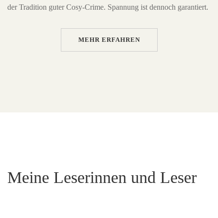
der Tradition guter Cosy-Crime. Spannung ist dennoch garantiert.
MEHR ERFAHREN
Meine Leserinnen und Leser