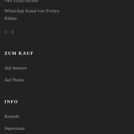
+49 35265 64349
WhatsApp Kanal von Evelyn
Kühne
ZUM KAUF
Auf Amazon
Auf Thalia
INFO
Kontakt
Impressum