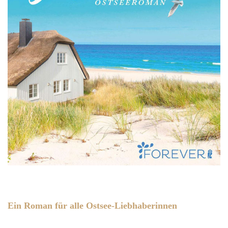
Ein Roman für alle Ostsee-Liebhaberinnen