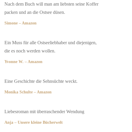
Nach dem Buch will man am liebsten seine Koffer
packen und an die Ostsee düsen.
Simone – Amazon
Ein Muss für alle Ostseeliebhaber und diejenigen,
die es noch werden wollen.
Yvonne W. – Amazon
Eine Geschichte die Sehnsüchte weckt.
Monika Schulte – Amazon
Liebesroman mit überraschender Wendung
Anja – Unsere kleine Bücherwelt