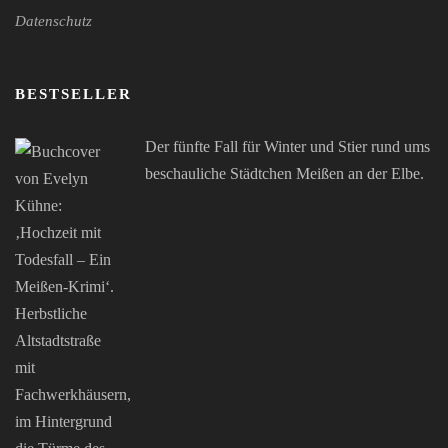
Datenschutz
BESTSELLER
Der fünfte Fall für Winter und Stier rund ums
beschauliche Städtchen Meißen an der Elbe.