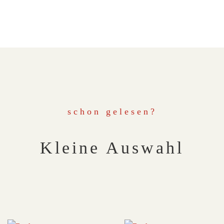
schon gelesen?
Kleine Auswahl