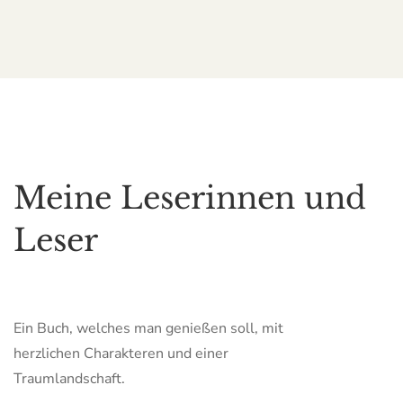
Meine Leserinnen und
Leser
Ein Buch, welches man genießen soll, mit
herzlichen Charakteren und einer
Traumlandschaft.