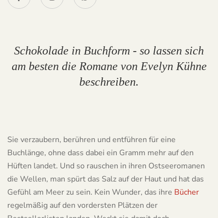
Schokolade in Buchform - so lassen sich
am besten die Romane von Evelyn Kühne
beschreiben.
Sie verzaubern, berühren und entführen für eine
Buchlänge, ohne dass dabei ein Gramm mehr auf den
Hüften landet. Und so rauschen in ihren Ostseeromanen
die Wellen, man spürt das Salz auf der Haut und hat das
Gefühl am Meer zu sein. Kein Wunder, das ihre
Bücher
regelmäßig auf den vordersten Plätzen der