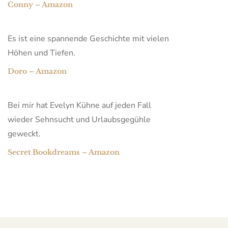
Conny – Amazon
Es ist eine spannende Geschichte mit vielen
Höhen und Tiefen.
Doro – Amazon
Bei mir hat Evelyn Kühne auf jeden Fall
wieder Sehnsucht und Urlaubsgegühle
geweckt.
Secret Bookdreams – Amazon