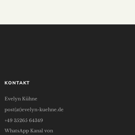
KONTAKT
Evelyn Kühne
post(at)evelyn-kuehne.de
+49 35265 64349
WhatsApp Kanal von