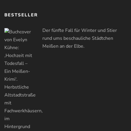
BESTSELLER
Der fünfte Fall für Winter und Stier
rund ums beschauliche Städtchen
Meißen an der Elbe.