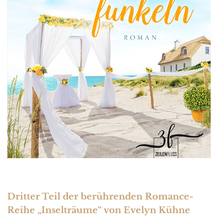
Dritter Teil der berührenden Romance-
Reihe „Inselträume“ von Evelyn Kühne