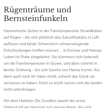
Rügenträume und
Bernsteinfunkeln
Harmonische Zeiten in der Familienpension Strandkieker
auf Rügen – bis sich plötzlich alle Zukunftspläne in Luft
auflösen und beide Schwestern schwerwiegende
Entscheidungen treffen müssen … In Emmas und Hannas
Leben ist Ruhe eingekehrt. Sie kümmern sich liebevoll
um die Familienpension in Glowe, und alles scheint in
bester Ordnung – bis sich Sascha von Hanna trennt. Als
dann auch noch ihr Vater stirbt, scheint das Glück sie
verlassen zu haben. Doch so leicht lassen sich die beiden
nicht unterkriegen.
Mit dem Hotelier Ole Gunders taucht der erste
Silberstreif am Horizont auf und ein Mann, der sich