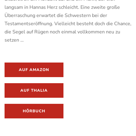
langsam in Hannas Herz schleicht. Eine zweite große
Überraschung erwartet die Schwestern bei der
Testamentseröffnung. Vielleicht besteht doch die Chance,
die Segel auf Rügen noch einmal vollkommen neu zu
setzen …
AUF AMAZON
AUF THALIA
HÖRBUCH