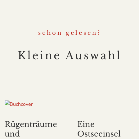
schon gelesen?
Kleine Auswahl
Rügenträume
Eine
und
Ostseeinsel