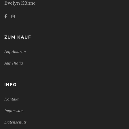
Evelyn Kühne
ZUM KAUF
Auf Amazon
Auf Thalia
INFO
Kontakt
Impressum
Datenschutz